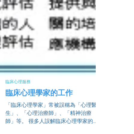
臨床心理服務
臨床心理學家的工作
「臨床心理學家」常被誤稱為「心理醫
生」、「心理治療師」、「精神治療
師」等。 很多人誤解臨床心理學家的形