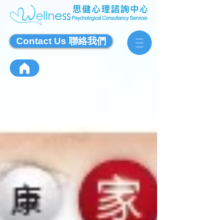
Contact Us 聯絡我們