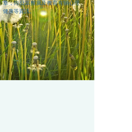
章，向公眾推廣及教育有關心理
健康等資訊。