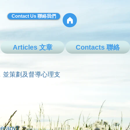
Contact Us 聯絡我們
Articles 文章
Contacts 聯絡
，並策劃及督導心理支
erapy)