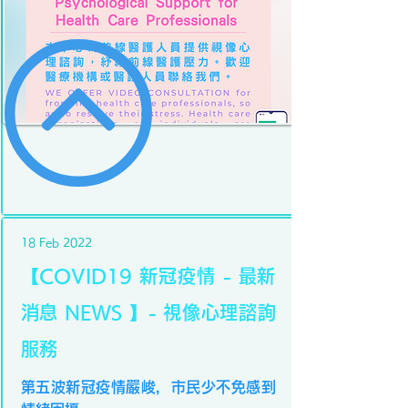
18 Feb 2022
【COVID19 新冠疫情 - 最新
消息 NEWS 】- 視像心理諮詢
服務
第五波新冠疫情嚴峻，市民少不免感到